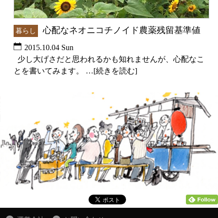
心配なネオニコチノイド農薬残留基準値
暮らし
2015.10.04 Sun
少し大げさだと思われるかも知れませんが、心配なこ
とを書いてみます。 …[続きを読む]