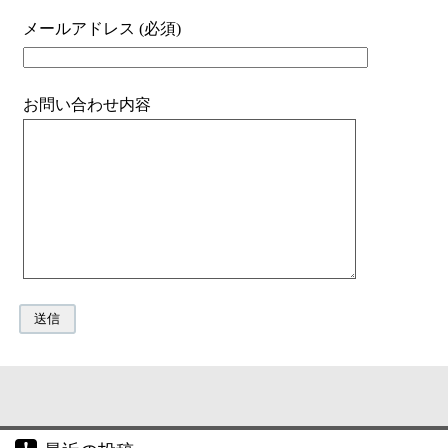
メールアドレス (必須)
お問い合わせ内容