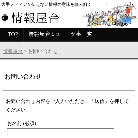
大手メディアが伝えない情報の意味を読み解く
情報屋台
TOP
情報屋台とは
記事一覧
情報屋台
>
お問い合わせ
お問い合わせ
お問い合わせ内容をご入力いただき、「送信」を押して
ください。
お名前 (必須)