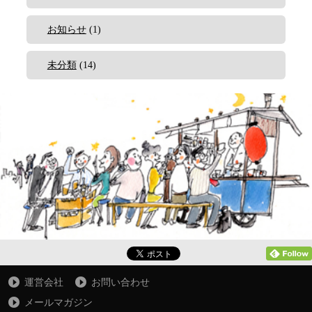
お知らせ
(1)
未分類
(14)
運営会社
お問い合わせ
メールマガジン