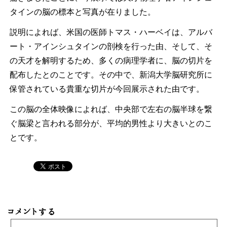
タインの脳の標本と写真が在りました。
説明によれば、米国の医師トマス・ハーベイは、アルバ
ート・アインシュタインの剖検を行った由、そして、そ
の天才を解明するため、多くの病理学者に、脳の切片を
配布したとのことです。その中で、新潟大学脳研究所に
保管されている貴重な切片が今回展示された由です。
この脳の全体映像によれば、中央部で左右の脳半球を繋
ぐ脳梁と言われる部分が、平均的男性より大きいとのこ
とです。
コメントする