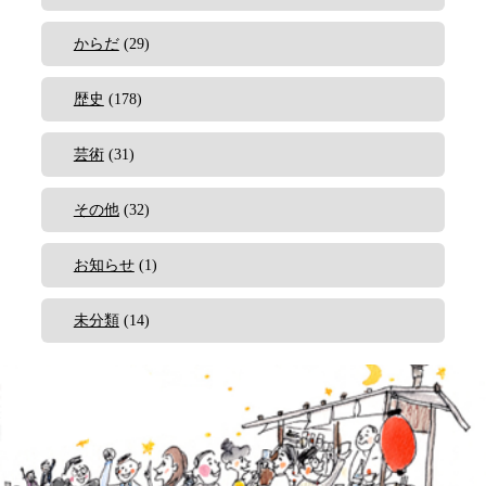
からだ
(29)
歴史
(178)
芸術
(31)
その他
(32)
お知らせ
(1)
未分類
(14)