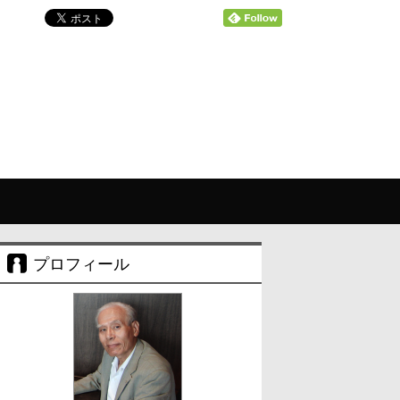
プロフィール