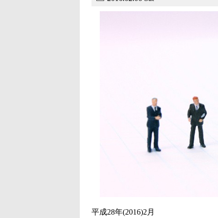
平成28年(2016)2月