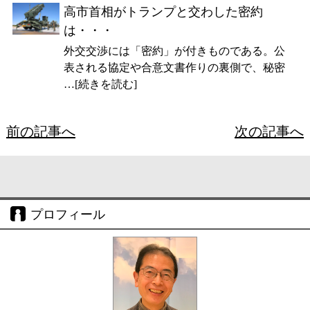
高市首相がトランプと交わした密約
は・・・
外交交渉には「密約」が付きものである。公
表される協定や合意文書作りの裏側で、秘密
…[続きを読む]
前の記事へ
次の記事へ
プロフィール