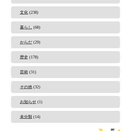
文化
(238)
暮らし
(68)
からだ
(29)
歴史
(178)
芸術
(31)
その他
(32)
お知らせ
(1)
未分類
(14)