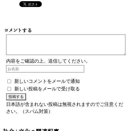
コメントする
内容をご確認の上、送信してください。
新しいコメントをメールで通知
新しい投稿をメールで受け取る
日本語が含まれない投稿は無視されますのでご注意くだ
さい。（スパム対策）