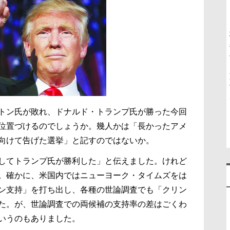
トン氏が敗れ、ドナルド・トランプ氏が勝った今回
位置づけるのでしょうか。幾人かは「長かったアメ
向けて告げた選挙」と記すのではないか。
してトランプ氏が勝利した」と伝えました。けれど
。確かに、米国内ではニューヨーク・タイムズをは
ン支持」を打ち出し、各種の世論調査でも「クリン
た。が、世論調査での両候補の支持率の差はごくわ
いうのもありました。