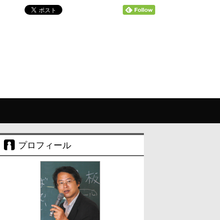
プロフィール