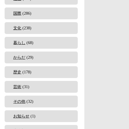
国際
(286)
文化
(238)
暮らし
(68)
からだ
(29)
歴史
(178)
芸術
(31)
その他
(32)
お知らせ
(1)