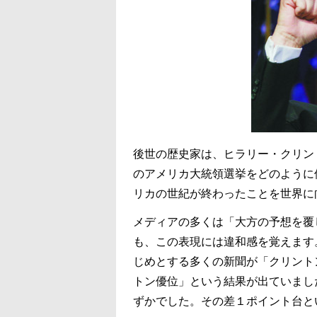
後世の歴史家は、ヒラリー・クリン
のアメリカ大統領選挙をどのように
リカの世紀が終わったことを世界に
メディアの多くは「大方の予想を覆
も、この表現には違和感を覚えます
じめとする多くの新聞が「クリント
トン優位」という結果が出ていまし
ずかでした。その差１ポイント台と