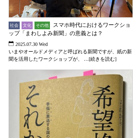
スマホ時代におけるワークショ
社会
文化
その他
ップ「まわしよみ新聞」の意義とは？
2025.07.30 Wed
いまやオールドメディアと呼ばれる新聞ですが、紙の新
聞を活用したワークショップが、 …[続きを読む]