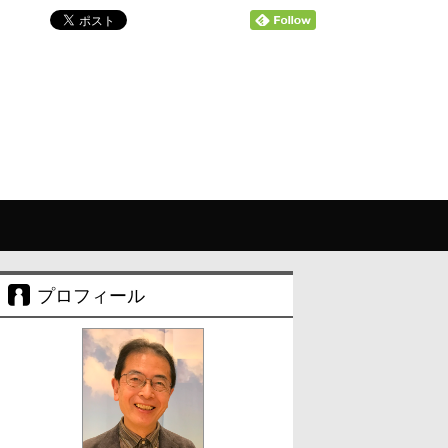
プロフィール