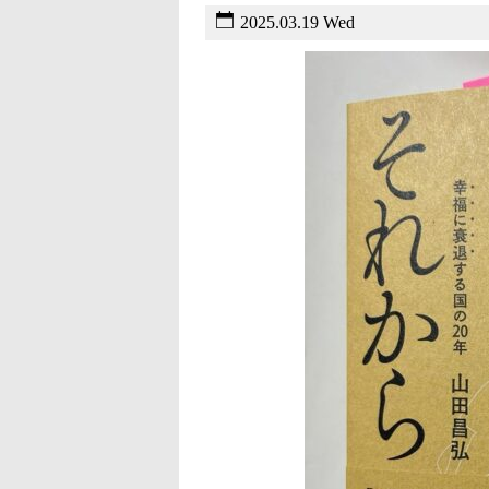
2025.03.19 Wed