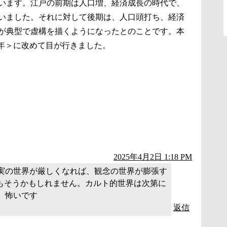
います。江戸の前期は人口増、経済成長の時代で、
いました。それに対して後期は、人口頭打ち、経済
が典型で虚構を描くようになったとのことです。本
0年＞に改めて目が行きました。
2025年4月2日 1:18 PM
実の世界が厳しくなれば、観念の世界が膨張す
化もそうかもしれません。カルト的世界は次第に
、怖いです
返信