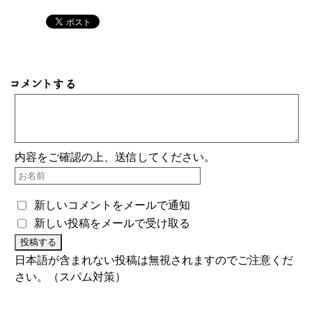
コメントする
内容をご確認の上、送信してください。
新しいコメントをメールで通知
新しい投稿をメールで受け取る
日本語が含まれない投稿は無視されますのでご注意くだ
さい。（スパム対策）