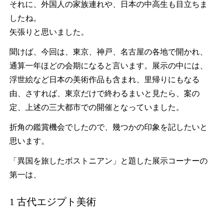
それに、外国人の家族連れや、日本の中高生も目立ちま
したね。
矢張りと思いました。
聞けば、今回は、東京、神戸、名古屋の各地で開かれ、
通算一年ほどの会期になると言います。展示の中には、
浮世絵など日本の美術作品も含まれ、里帰りにもなる
由、さすれば、東京だけで終わるまいと見たら、案の
定、上述の三大都市での開催となっていました。
折角の鑑賞機会でしたので、幾つかの印象を記したいと
思います。
「異国を旅したボストニアン」と題した展示コーナーの
第一は、
1 古代エジプト美術