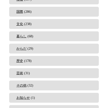
国際
(286)
文化
(238)
暮らし
(68)
からだ
(29)
歴史
(178)
芸術
(31)
その他
(32)
お知らせ
(1)