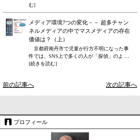
む]
メディア環境7つの変化－－ 超多チャン
ネルメディアの中でマスメディアの存在
価値は？（上）
京都府南丹市で児童が行方不明になった事
件では、SNS上で多くの人が「探偵」のよ …
[続きを読む]
前の記事へ
次の記事へ
プロフィール