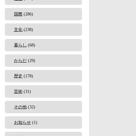
国際
(286)
文化
(238)
暮らし
(68)
からだ
(29)
歴史
(178)
芸術
(31)
その他
(32)
お知らせ
(1)