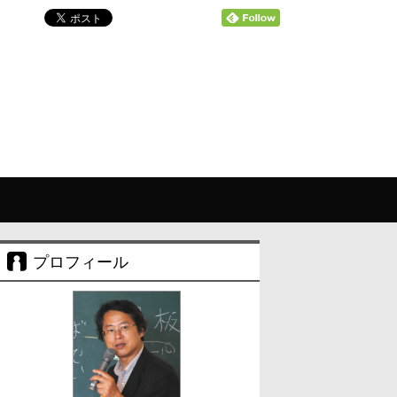
プロフィール