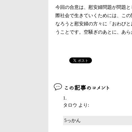
今回の合意は、慰安婦問題が問題と
際社会で生きていくためには、この
なろうと慰安婦の方々に「おわびと
うことです。空騒ぎのあとに、あら
この記事のコメント
タロウ
より:
5っかん