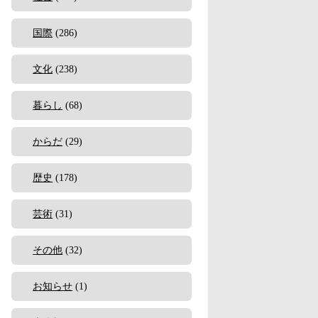
国際
(286)
文化
(238)
暮らし
(68)
からだ
(29)
歴史
(178)
芸術
(31)
その他
(32)
お知らせ
(1)