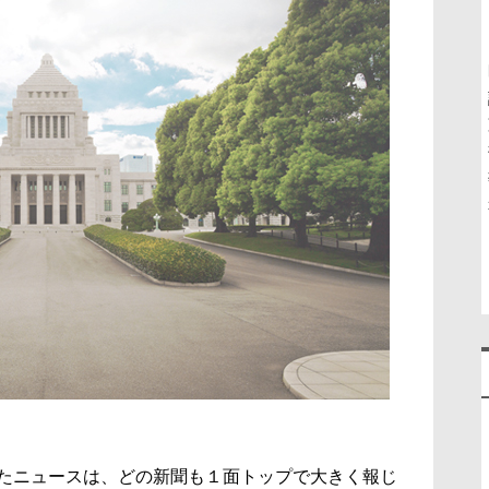
たニュースは、どの新聞も１面トップで大きく報じ