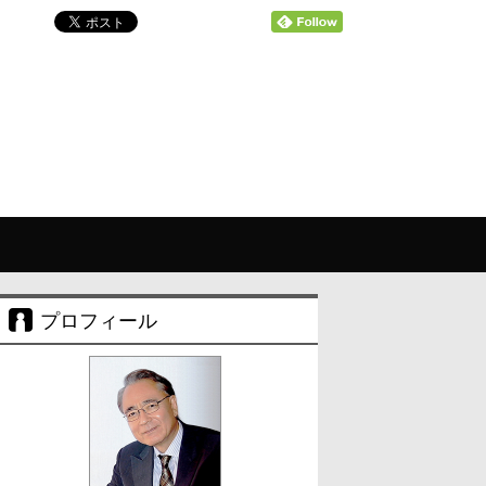
プロフィール