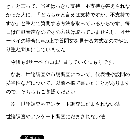
き」と言って、当初はっきり支持・不支持を答えられな
かった人に、「どちらかと言えば支持ですか、不支持で
すか」と重ねて質問する方法を取っているからです。毎
日は自動音声なのでその方法は取っていませんし、ｄサ
ーベイの場合はweb上で質問文を見せる方式なのでやは
り重ね聞きはしていません。
今後もdサーベイには注目していくつもりです。
なお、世論調査や市場調査について、代表性や設問の
妥当性などについて、以前本欄で書いたことがあります
ので、そちらもご参照ください。
※「世論調査やアンケート調査にだまされない法」
世論調査やアンケート調査にだまされない法