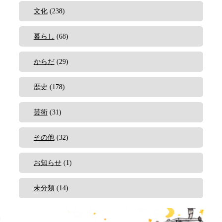
文化
(238)
暮らし
(68)
からだ
(29)
歴史
(178)
芸術
(31)
その他
(32)
お知らせ
(1)
未分類
(14)