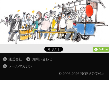
運営会社
お問い合わせ
メールマガジン
© 2006-2026 NORACOM.co