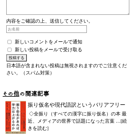
内容をご確認の上、送信してください。
新しいコメントをメールで通知
新しい投稿をメールで受け取る
日本語が含まれない投稿は無視されますのでご注意くだ
さい。（スパム対策）
その他
の関連記事
振り仮名や現代語訳というバリアフリー
◇全振り（すべての漢字に振り仮名）の本 最
近、メディアの世界で話題になった言葉 …[続
きを読む]