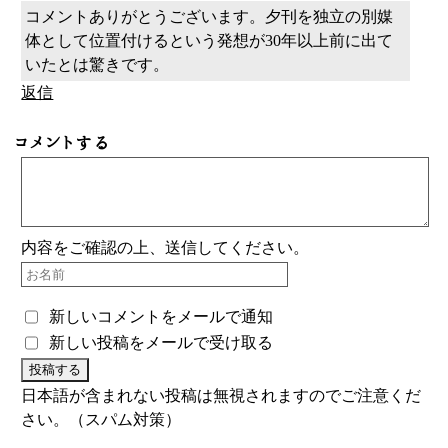
コメントありがとうございます。夕刊を独立の別媒
体として位置付けるという発想が30年以上前に出て
いたとは驚きです。
返信
コメントする
内容をご確認の上、送信してください。
新しいコメントをメールで通知
新しい投稿をメールで受け取る
日本語が含まれない投稿は無視されますのでご注意くだ
さい。（スパム対策）