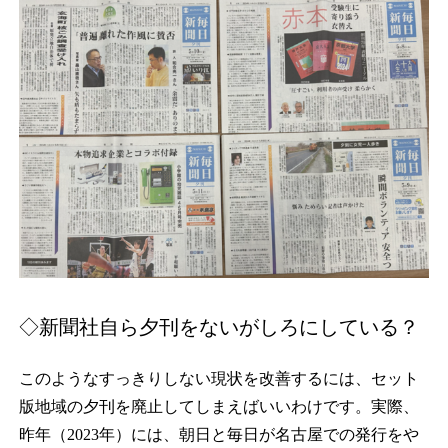
◇新聞社自ら夕刊をないがしろにしている？
このようなすっきりしない現状を改善するには、セット
版地域の夕刊を廃止してしまえばいいわけです。実際、
昨年（2023年）には、朝日と毎日が名古屋での発行をや