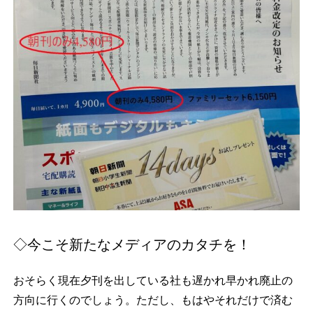
◇今こそ新たなメディアのカタチを！
おそらく現在夕刊を出している社も遅かれ早かれ廃止の
方向に行くのでしょう。ただし、もはやそれだけで済む