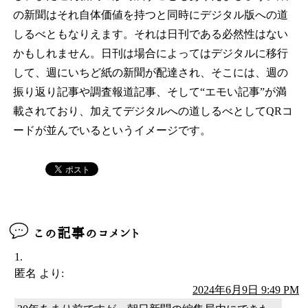
の新聞はそれ自体価値を持つと同時にデジタル版への道
しるべともなりえます。それは日刊である必然性はない
かもしれません。日刊は場合によってはデジタルに移行
して、週にいちど紙の新聞が配達され、そこには、週の
振り返り記事や調査報道記事、そして“エモい記事”が満
載されており、加えてデジタルへの道しるべとしてQRコ
ードが並んでいるというイメージです。
この記事のコメント
匿名
より:
2024年6月9日 9:49 PM