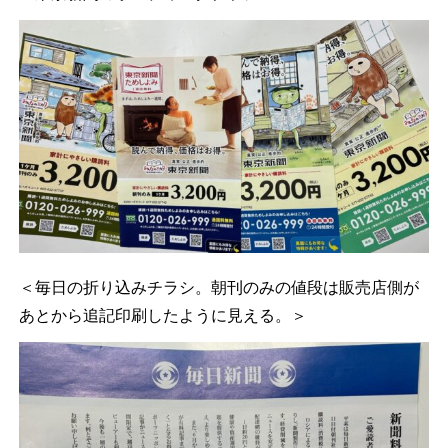
＜毎日の折り込みチラシ。朝刊のみの値段は販売店側が
あとから追記印刷したように見える。＞