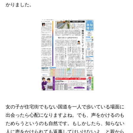
かりました。
女の子が住宅街でもない国道を一人で歩いている場面に
出会ったら心配になりますよね。でも、声をかけるのも
ためらうというのも自然です。もしかしたら、知らない
人に声をかけられても返事してはいけないよ、と親から