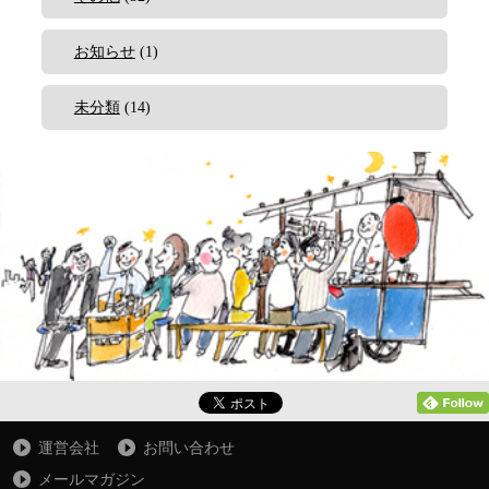
お知らせ
(1)
未分類
(14)
運営会社
お問い合わせ
メールマガジン