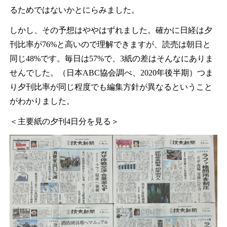
るためではないかとにらみました。
しかし、その予想はややはずれました。確かに日経は夕
刊比率が76%と高いので理解できますが、読売は朝日と
同じ48%です。毎日は57%で、3紙の差はそんなにありま
せんでした。（日本ABC協会調べ、2020年後半期）つま
り夕刊比率が同じ程度でも編集方針が異なるということ
がわかりました。
＜主要紙の夕刊4日分を見る＞