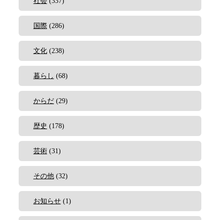
社会
(337)
国際
(286)
文化
(238)
暮らし
(68)
からだ
(29)
歴史
(178)
芸術
(31)
その他
(32)
お知らせ
(1)