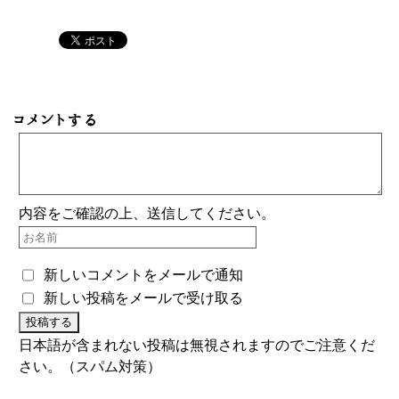
コメントする
内容をご確認の上、送信してください。
新しいコメントをメールで通知
新しい投稿をメールで受け取る
日本語が含まれない投稿は無視されますのでご注意くだ
さい。（スパム対策）