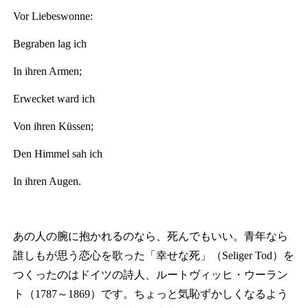
Vor Liebeswonne:
Begraben lag ich
In ihren Armen;
Erwecket ward ich
Von ihren Küssen;
Den Himmel sah ich
In ihren Augen.
あの人の腕に抱かれるのなら、死んでもいい。青年なら
誰しもが思う恋心を歌った「幸せな死」（Seliger Tod）を
つくったのはドイツの詩人、ルートヴィッヒ・ウーラン
ト（1787～1869）です。ちょっと気恥ずかしくなるよう