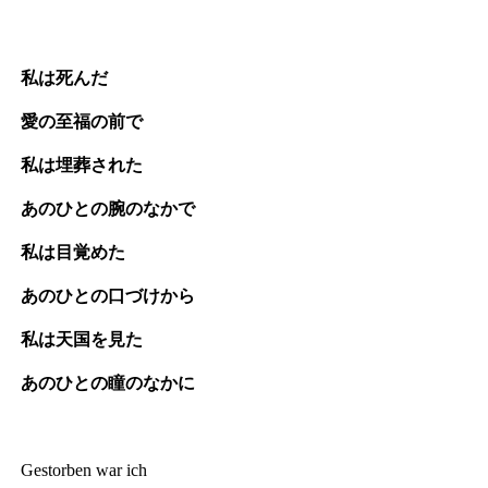
私は死んだ
愛の至福の前で
私は埋葬された
あのひとの腕のなかで
私は目覚めた
あのひとの口づけから
私は天国を見た
あのひとの瞳のなかに
Gestorben war ich