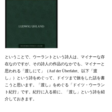
ということで、ウーラントという詩人は、マイナーな存
在なのですが、その詩人の作品のなかでも、マイナーと
思われる「渡しにて」（Auf der Überfahrt、以下「渡
し」）という詩をめぐって、ドイツまで旅をした話を書
こうと思います。「渡し』をめぐる「ドイツ・ウーラン
ト紀行」です。紀行に入る前に、「渡し」という詩を紹
介しておきます。