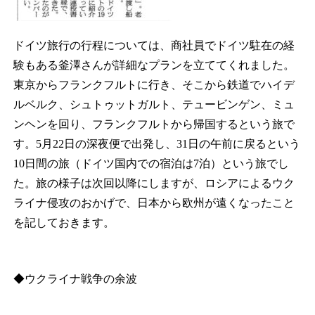
ドイツ旅行の行程については、商社員でドイツ駐在の経
験もある釜澤さんが詳細なプランを立ててくれました。
東京からフランクフルトに行き、そこから鉄道でハイデ
ルベルク、シュトゥットガルト、テュービンゲン、ミュ
ンヘンを回り、フランクフルトから帰国するという旅で
す。5月22日の深夜便で出発し、31日の午前に戻るという
10日間の旅（ドイツ国内での宿泊は7泊）という旅でし
た。旅の様子は次回以降にしますが、ロシアによるウク
ライナ侵攻のおかげで、日本から欧州が遠くなったこと
を記しておきます。
◆ウクライナ戦争の余波