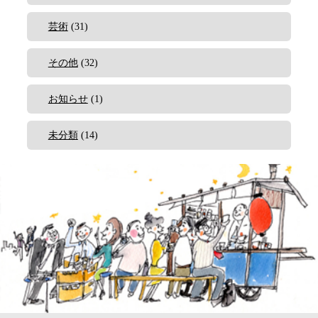
芸術
(31)
その他
(32)
お知らせ
(1)
未分類
(14)