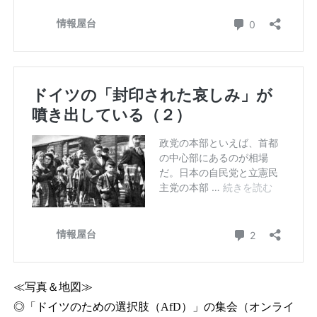
≪写真＆地図≫
◎「ドイツのための選択肢（AfD）」の集会（オンライ