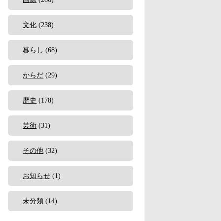
文化
(238)
暮らし
(68)
からだ
(29)
歴史
(178)
芸術
(31)
その他
(32)
お知らせ
(1)
未分類
(14)