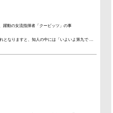
、躍動の女流指揮者「クービッツ」の事
の暮れとなりますと、知人の中には「いよいよ第九で …