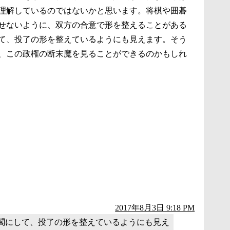
理解しているのではないかと思います。将棋や囲碁
せないように、双方の合意で形を整えることがある
て、投了の形を整えているようにも見えます。そう
、この政権の断末魔を見ることができるのかもしれ
2017年8月3日 9:18 PM
閣にして、投了の形を整えているようにも見え