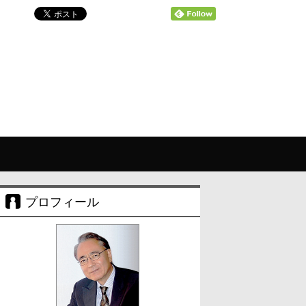
プロフィール