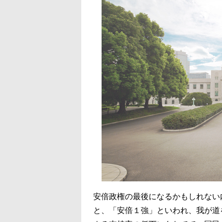
安倍政権の最後になるかもしれない
と、「安倍１強」といわれ、我が道