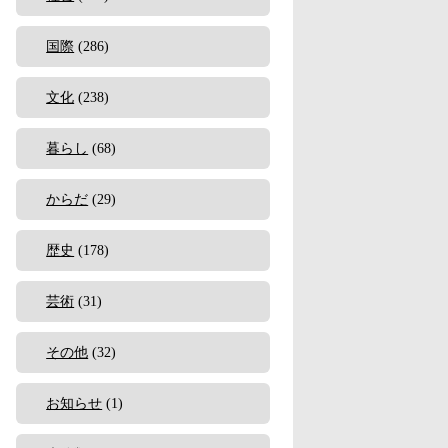
国際
(286)
文化
(238)
暮らし
(68)
からだ
(29)
歴史
(178)
芸術
(31)
その他
(32)
お知らせ
(1)