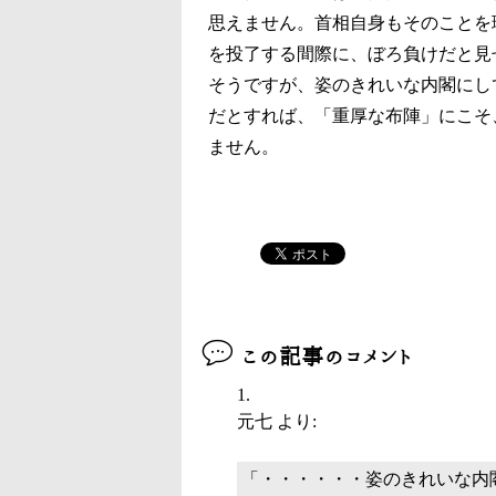
思えません。首相自身もそのことを
を投了する間際に、ぼろ負けだと見
そうですが、姿のきれいな内閣にし
だとすれば、「重厚な布陣」にこそ
ません。
この記事のコメント
元七
より:
「・・・・・・姿のきれいな内