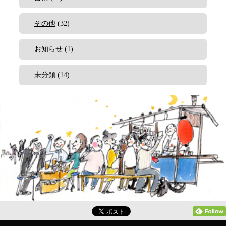
その他
(32)
お知らせ
(1)
未分類
(14)