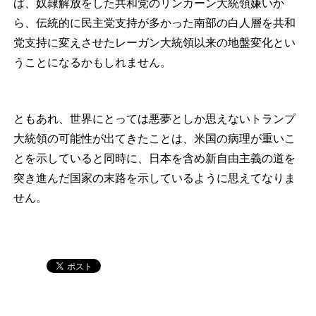
ば、奴隷解放をした共和党のリンカーン大統領嫌いか
ら、伝統的に民主党支持が多かった南部の白人層を共和
党支持に変えさせたレーガン大統領以来の地盤変化とい
うことになるかもしれません。
ともあれ、世界にとっては悪夢としか思えないトランプ
大統領の可能性が出てきたことは、米国の病理が重いこ
とを示していると同時に、日本を含め新自由主義の道を
突き進んだ国家の末路を示しているように思えてなりま
せん。