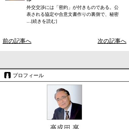
外交交渉には「密約」が付きものである。公
表される協定や合意文書作りの裏側で、秘密
…[続きを読む]
前の記事へ
次の記事へ
プロフィール
高成田 享