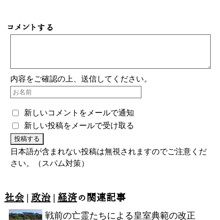
コメントする
内容をご確認の上、送信してください。
新しいコメントをメールで通知
新しい投稿をメールで受け取る
日本語が含まれない投稿は無視されますのでご注意くだ
さい。（スパム対策）
社会
|
政治
|
経済
の関連記事
戦前の亡霊たちによる皇室典範の改正