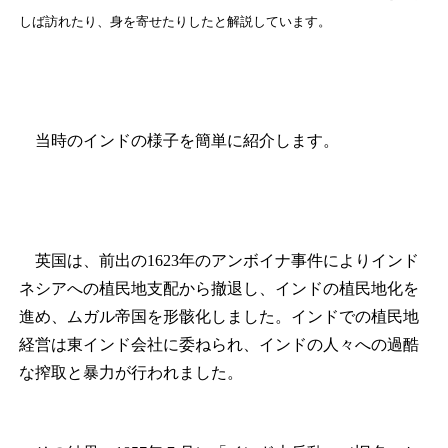
しば訪れたり、身を寄せたりしたと解説しています。
当時のインドの様子を簡単に紹介します。
英国は、前出の1623年のアンボイナ事件によりインド
ネシアへの植民地支配から撤退し、インドの植民地化を
進め、ムガル帝国を形骸化しました。インドでの植民地
経営は東インド会社に委ねられ、インドの人々への過酷
な搾取と暴力が行われました。