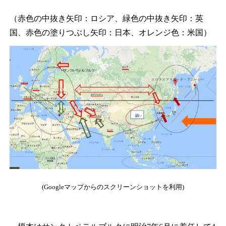
（赤色の中抜き矢印：ロシア、緑色の中抜き矢印：英
国、赤色の塗りつぶし矢印：日本、オレンジ色：米国）
(Googleマップからのスクリーンショットを利用)