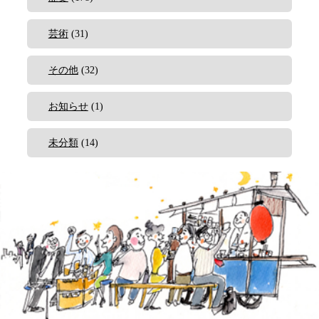
芸術
(31)
その他
(32)
お知らせ
(1)
未分類
(14)