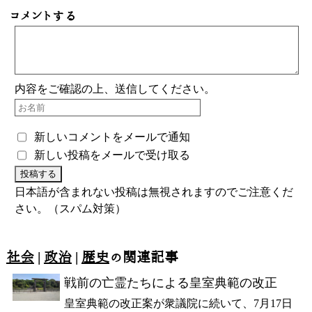
コメントする
内容をご確認の上、送信してください。
新しいコメントをメールで通知
新しい投稿をメールで受け取る
日本語が含まれない投稿は無視されますのでご注意くだ
さい。（スパム対策）
社会
|
政治
|
歴史
の関連記事
戦前の亡霊たちによる皇室典範の改正
皇室典範の改正案が衆議院に続いて、7月17日