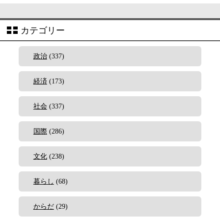
カテゴリー
政治
(337)
経済
(173)
社会
(337)
国際
(286)
文化
(238)
暮らし
(68)
からだ
(29)