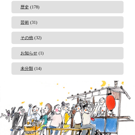
歴史
(178)
芸術
(31)
その他
(32)
お知らせ
(1)
未分類
(14)