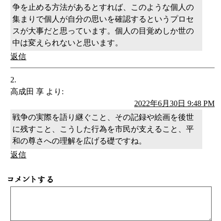
争を止める方法があるとすれば、このような個人の
集まりで個人が自分の思いを確認するというプロセ
スが大事だと思っています。個人の目覚めしか世の
中は変えられないと思います。
返信
高成田 享
より:
2022年6月30日 9:48 PM
戦争の実際を語り継ぐこと、その記録や絵画を後世
に残すこと、こうした行為を市民が支えること、平
和の尊さへの理解を広げる礎ですね。
返信
コメントする