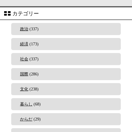
カテゴリー
政治
(337)
経済
(173)
社会
(337)
国際
(286)
文化
(238)
暮らし
(68)
からだ
(29)