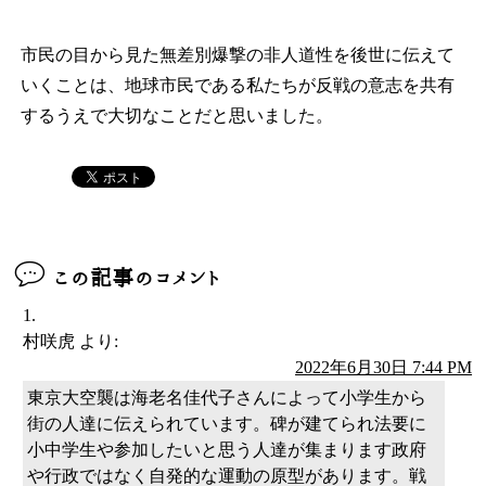
市民の目から見た無差別爆撃の非人道性を後世に伝えて
いくことは、地球市民である私たちが反戦の意志を共有
するうえで大切なことだと思いました。
この記事のコメント
村咲虎
より:
2022年6月30日 7:44 PM
東京大空襲は海老名佳代子さんによって小学生から
街の人達に伝えられています。碑が建てられ法要に
小中学生や参加したいと思う人達が集まります政府
や行政ではなく自発的な運動の原型があります。戦