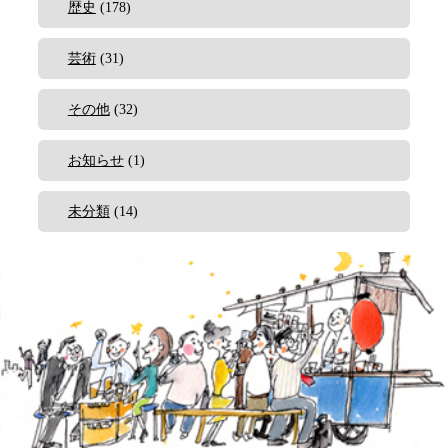
歴史
(178)
芸術
(31)
その他
(32)
お知らせ
(1)
未分類
(14)