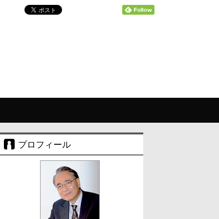
プロフィール