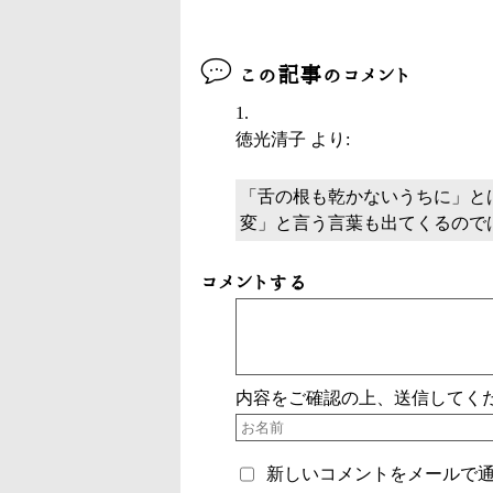
この記事のコメント
徳光清子
より:
「舌の根も乾かないうちに」と
変」と言う言葉も出てくるので
コメントする
内容をご確認の上、送信してく
新しいコメントをメールで