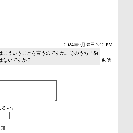
2024年9月30日 3:12 PM
はこういうことを言うのですね。そのうち「豹
はないですか？
返信
ださい。
通知