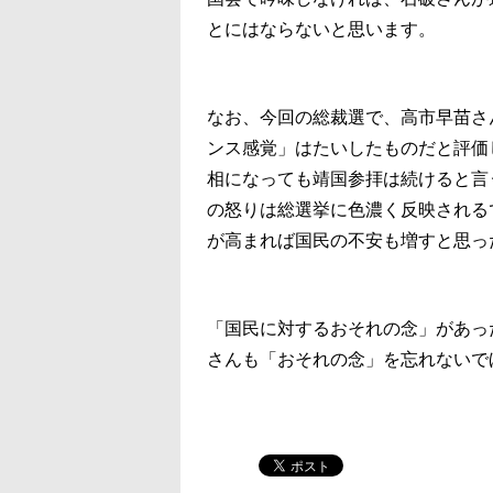
とにはならないと思います。
なお、今回の総裁選で、高市早苗さ
ンス感覚」はたいしたものだと評価
相になっても靖国参拝は続けると言
の怒りは総選挙に色濃く反映される
が高まれば国民の不安も増すと思っ
「国民に対するおそれの念」があっ
さんも「おそれの念」を忘れないで