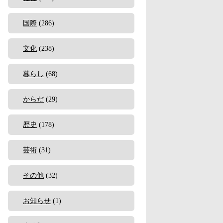
国際
(286)
文化
(238)
暮らし
(68)
からだ
(29)
歴史
(178)
芸術
(31)
その他
(32)
お知らせ
(1)