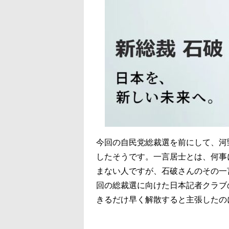
今回の自民党総裁選を前にして、河
したそうです。一言居士とは、何事
まない人ですが、石破さんのその一
回の総裁選に向けた日本記者クラブ
きるだけ早く解散すると主張したの