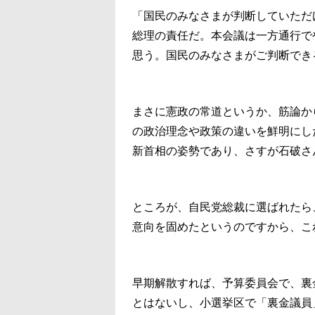
「国民のみなさまが判断していただ
総理の責任だ。本会議は一方通行で
思う。国民のみなさまがご判断でき
まさに憲政の常道というか、筋論か
の政治理念や政策の違いを鮮明にし
新首相の姿勢であり、さすが石破さ
ところが、自民党総裁に選ばれたら
意向を固めたというのですから、こ
早期解散すれば、予算委員会で、裏
とはないし、小選挙区で「裏金議員