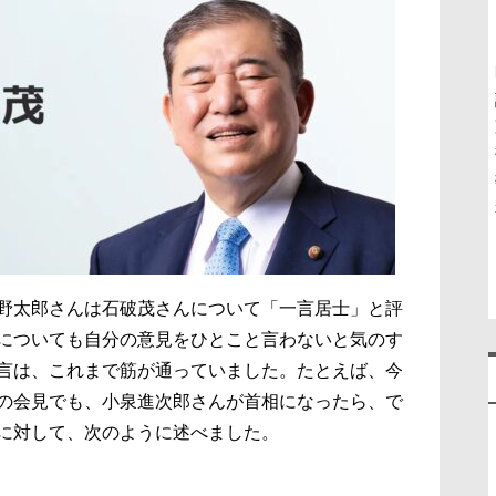
野太郎さんは石破茂さんについて「一言居士」と評
についても自分の意見をひとこと言わないと気のす
言は、これまで筋が通っていました。たとえば、今
の会見でも、小泉進次郎さんが首相になったら、で
に対して、次のように述べました。