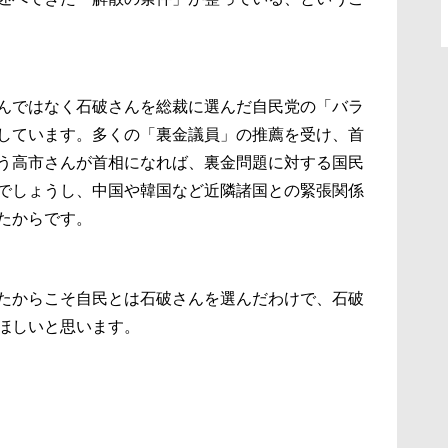
んではなく石破さんを総裁に選んだ自民党の「バラ
しています。多くの「裏金議員」の推薦を受け、首
う高市さんが首相になれば、裏金問題に対する国民
でしょうし、中国や韓国など近隣諸国との緊張関係
たからです。
たからこそ自民とは石破さんを選んだわけで、石破
ほしいと思います。