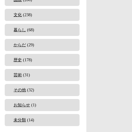
文化
(238)
暮らし
(68)
からだ
(29)
歴史
(178)
芸術
(31)
その他
(32)
お知らせ
(1)
未分類
(14)