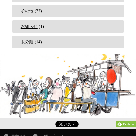
その他
(32)
お知らせ
(1)
未分類
(14)