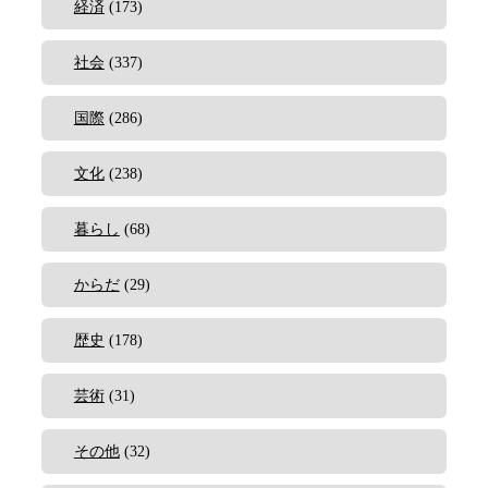
経済
(173)
社会
(337)
国際
(286)
文化
(238)
暮らし
(68)
からだ
(29)
歴史
(178)
芸術
(31)
その他
(32)