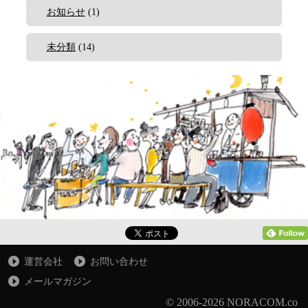
お知らせ
(1)
未分類
(14)
運営会社
お問い合わせ
メールマガジン
© 2006-2026 NORACOM.co