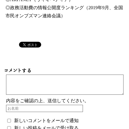
◎政務活動費の情報公開度ランキング（2019年9月、全国
市民オンブズマン連絡会議）
コメントする
内容をご確認の上、送信してください。
新しいコメントをメールで通知
新しい投稿をメールで受け取る