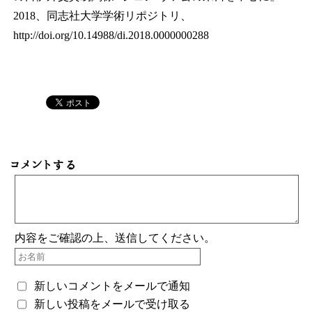
2018、同志社大学学術リポジトリ、
http://doi.org/10.14988/di.2018.0000000288
コメントする
内容をご確認の上、送信してください。
新しいコメントをメールで通知
新しい投稿をメールで受け取る