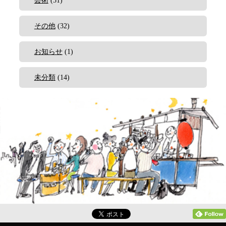
芸術
(31)
その他
(32)
お知らせ
(1)
未分類
(14)