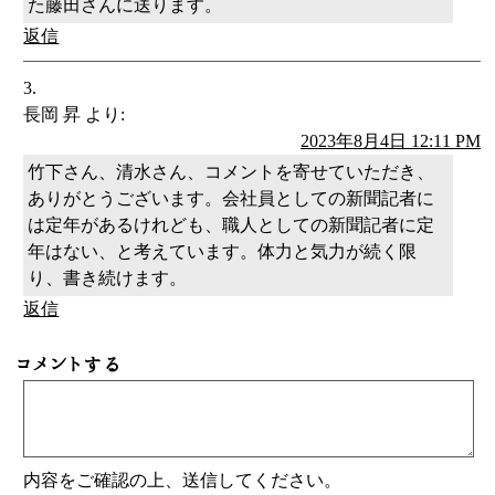
た藤田さんに送ります。
返信
長岡 昇
より:
2023年8月4日 12:11 PM
竹下さん、清水さん、コメントを寄せていただき、
ありがとうございます。会社員としての新聞記者に
は定年があるけれども、職人としての新聞記者に定
年はない、と考えています。体力と気力が続く限
り、書き続けます。
返信
コメントする
内容をご確認の上、送信してください。