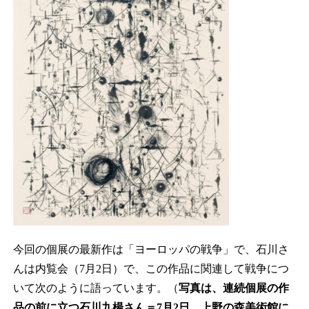
今回の個展の最新作は「ヨーロッパの戦争」で、石川さ
んは内覧会（7月2日）で、この作品に関連して戦争につ
いて次のように語っています。（
写真は、連続個展の作
品の前に立つ石川九楊さん＝7月2日、上野の森美術館に