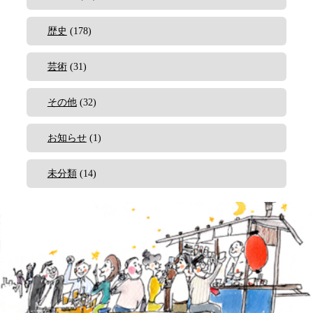
歴史
(178)
芸術
(31)
その他
(32)
お知らせ
(1)
未分類
(14)