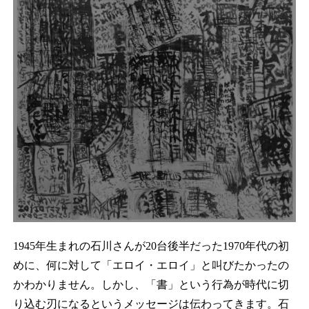
1945年生まれの石川さんが20台後半だった1970年代の初
めに、何に対して「エロイ・エロイ」と叫びたかったの
かわかりません。しかし、「書」という行為が時代に切
り込む刃になるというメッセージは伝わってきます。石