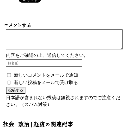
コメントする
内容をご確認の上、送信してください。
新しいコメントをメールで通知
新しい投稿をメールで受け取る
日本語が含まれない投稿は無視されますのでご注意くだ
さい。（スパム対策）
社会
|
政治
|
経済
の関連記事