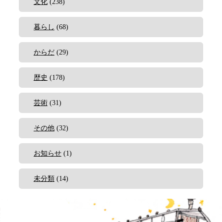
文化
(238)
暮らし
(68)
からだ
(29)
歴史
(178)
芸術
(31)
その他
(32)
お知らせ
(1)
未分類
(14)