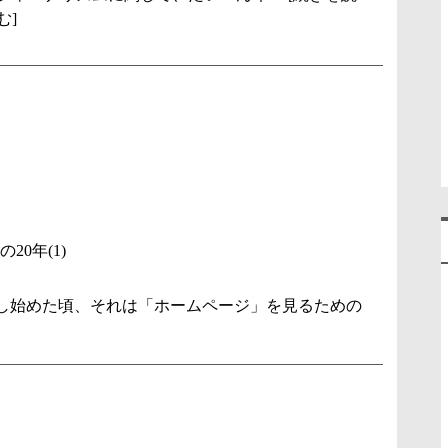
む]
0年(1)
し始めた頃、それは「ホームページ」を見るための