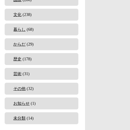
文化
(238)
暮らし
(68)
からだ
(29)
歴史
(178)
芸術
(31)
その他
(32)
お知らせ
(1)
未分類
(14)