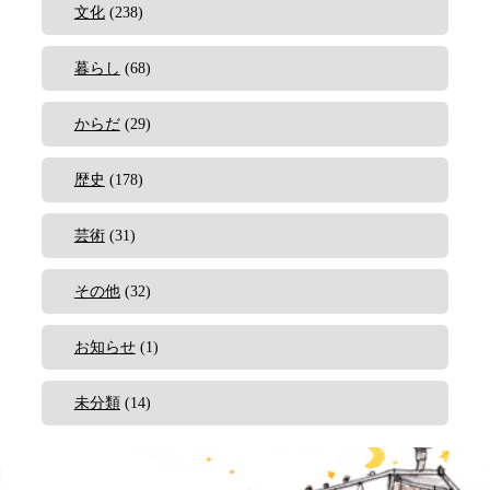
文化
(238)
暮らし
(68)
からだ
(29)
歴史
(178)
芸術
(31)
その他
(32)
お知らせ
(1)
未分類
(14)