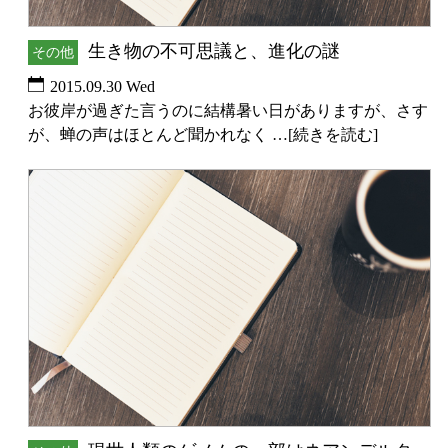
生き物の不可思議と、進化の謎
その他
2015.09.30 Wed
お彼岸が過ぎた言うのに結構暑い日がありますが、さす
が、蝉の声はほとんど聞かれなく …[続きを読む]