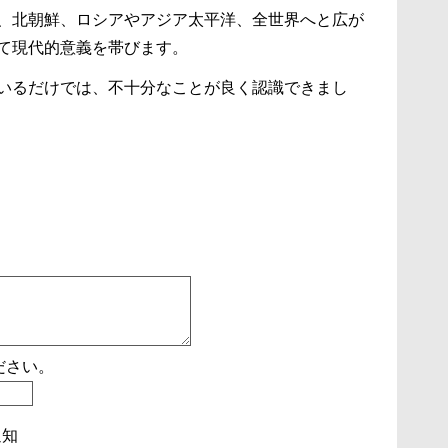
、北朝鮮、ロシアやアジア太平洋、全世界へと広が
て現代的意義を帯びます。
いるだけでは、不十分なことが良く認識できまし
ださい。
通知