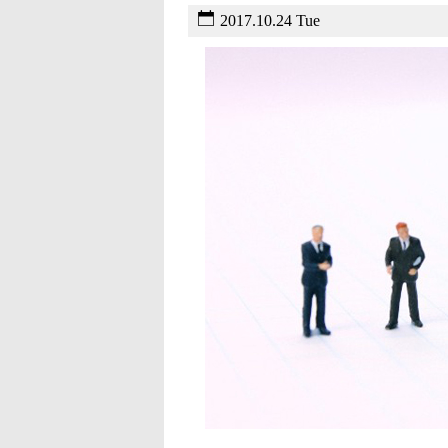
2017.10.24 Tue