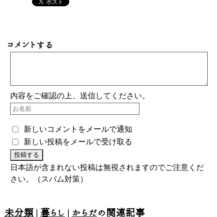
コメントする
内容をご確認の上、送信してください。
新しいコメントをメールで通知
新しい投稿をメールで受け取る
日本語が含まれない投稿は無視されますのでご注意くだ
さい。（スパム対策）
未分類
|
暮らし
|
からだ
の関連記事