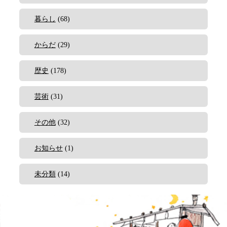
暮らし
(68)
からだ
(29)
歴史
(178)
芸術
(31)
その他
(32)
お知らせ
(1)
未分類
(14)