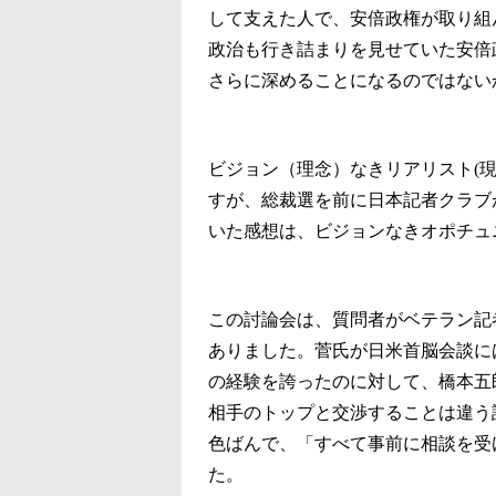
して支えた人で、安倍政権が取り組
政治も行き詰まりを見せていた安倍
さらに深めることになるのではない
ビジョン（理念）なきリアリスト(
すが、総裁選を前に日本記者クラブ
いた感想は、ビジョンなきオポチュ
この討論会は、質問者がベテラン記
ありました。菅氏が日米首脳会談に
の経験を誇ったのに対して、橋本五
相手のトップと交渉することは違う
色ばんで、「すべて事前に相談を受
た。