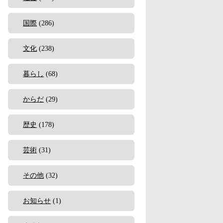
国際
(286)
文化
(238)
暮らし
(68)
からだ
(29)
歴史
(178)
芸術
(31)
その他
(32)
お知らせ
(1)