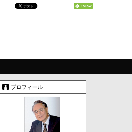
プロフィール