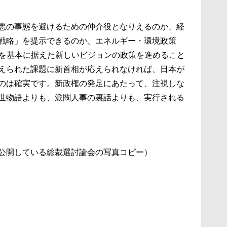
悪の事態を避けるための仲介役となりえるのか、経
戦略」を提示できるのか、エネルギー・環境政策
）を基本に据えた新しいビジョンの政策を進めること
えられた課題に新首相が応えられなければ、日本が
のは確実です。新政権の発足にあたって、注視しな
世物語よりも、派閥人事の裏話よりも、実行される
公開している総裁選討論会の写真コピー）