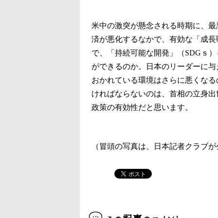
米中の激突が懸念される時期に、最
済が悪化するなかで、有効な「成長
で、「持続可能な開発」（SDGｓ
ができるのか。日本のリーダーに与
おかれている環境はさらに悪くなる
ければならないのは、首相の立身出
政策の有効性だと思います。
（冒頭の写真は、日本記者クラブが