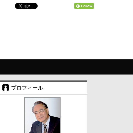
プロフィール