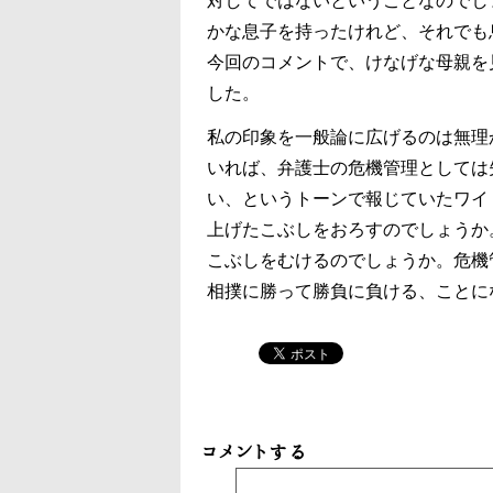
対してではないということなのでし
かな息子を持ったけれど、それでも
今回のコメントで、けなげな母親を
した。
私の印象を一般論に広げるのは無理
いれば、弁護士の危機管理としては
い、というトーンで報じていたワイ
上げたこぶしをおろすのでしょうか
こぶしをむけるのでしょうか。危機
相撲に勝って勝負に負ける、ことに
コメントする