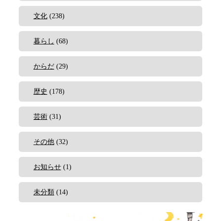
文化
(238)
暮らし
(68)
からだ
(29)
歴史
(178)
芸術
(31)
その他
(32)
お知らせ
(1)
未分類
(14)