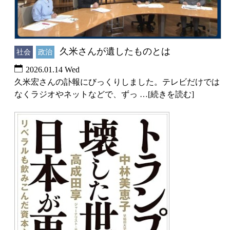
久米さんが遺したものとは
社会
政治
2026.01.14 Wed
久米宏さんの訃報にびっくりしました。テレビだけでは
なくラジオやネットなどで、ずっ …[続きを読む]