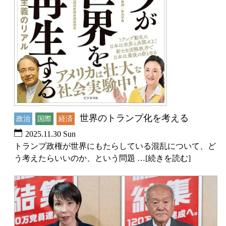
世界のトランプ化を考える
政治
国際
経済
2025.11.30 Sun
トランプ政権が世界にもたらしている混乱について、ど
う考えたらいいのか、という問題 …[続きを読む]