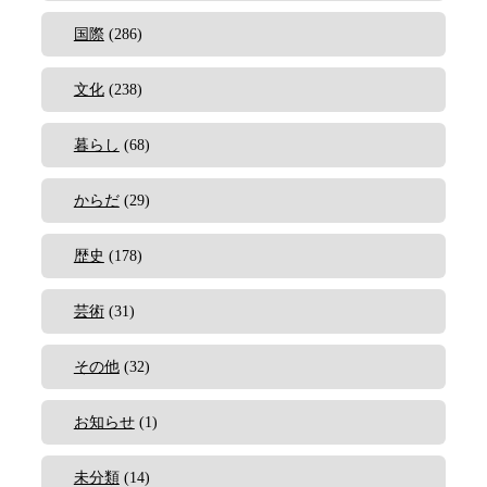
国際
(286)
文化
(238)
暮らし
(68)
からだ
(29)
歴史
(178)
芸術
(31)
その他
(32)
お知らせ
(1)
未分類
(14)