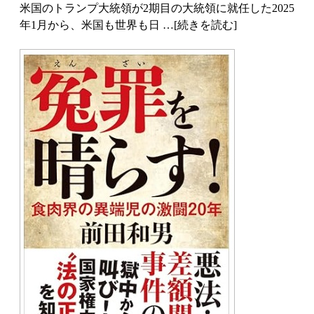
米国のトランプ大統領が2期目の大統領に就任した2025
年1月から、米国も世界も日 …[続きを読む]