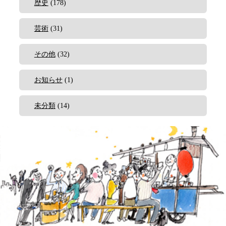
歴史
(178)
芸術
(31)
その他
(32)
お知らせ
(1)
未分類
(14)