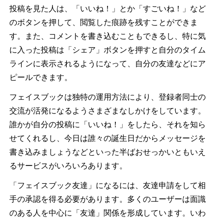
投稿を見た人は、「いいね！」とか「すごいね！」など
のボタンを押して、閲覧した痕跡を残すことができま
す。また、コメントを書き込むこともできるし、特に気
に入った投稿は「シェア」ボタンを押すと自分のタイム
ラインに表示されるようになって、自分の友達などにア
ピールできます。
フェイスブックは独特の運用方法により、登録者同士の
交流が活発になるようさまざまなしかけをしています。
誰かが自分の投稿に「いいね！」をしたら、それを知ら
せてくれるし、今日は誰々の誕生日だからメッセージを
書き込みましょうなどといった半ばおせっかいともいえ
るサービスがいろいろあります。
「フェイスブック友達」になるには、友達申請をして相
手の承認を得る必要があります。多くのユーザーは面識
のある人を中心に「友達」関係を形成しています。いわ