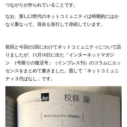
つながりが作られていることです。
なお、第1,2,3世代のネットコミュニティは時期的にはか
なり重なって、現在も並行して存続しています。
前回と今回の2回にわけてネットコミュニティについて語
りましたが、11月16日に出た「インターネットマガジ
ン 1号限りの復活号」（インプレス刊）のコラムにエッ
センスをまとめて書きました。題して「ネットコミュニ
ティ３代ばなし」です。