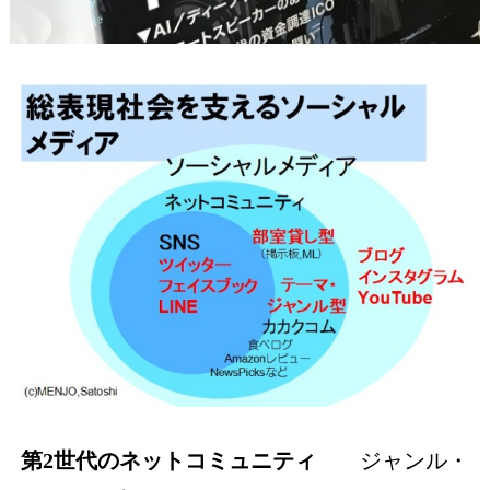
第
2
世代のネットコミュニティ
ジャンル・