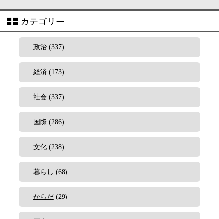
カテゴリー
政治
(337)
経済
(173)
社会
(337)
国際
(286)
文化
(238)
暮らし
(68)
からだ
(29)